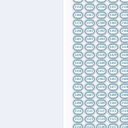
1354
1355
1356
1357
135
1366
1367
1368
1369
137
1378
1379
1380
1381
138
1390
1391
1392
1393
139
1402
1403
1404
1405
140
1414
1415
1416
1417
141
1426
1427
1428
1429
143
1438
1439
1440
1441
144
1450
1451
1452
1453
145
1462
1463
1464
1465
146
1474
1475
1476
1477
147
1486
1487
1488
1489
149
1498
1499
1500
1501
150
1510
1511
1512
1513
151
1522
1523
1524
1525
152
1534
1535
1536
1537
153