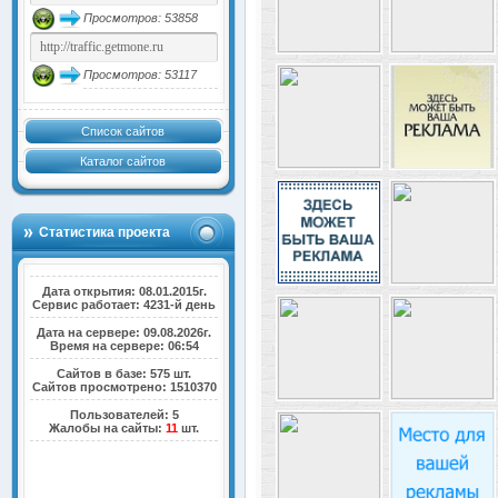
Просмотров: 53858
Просмотров: 53117
Список сайтов
Каталог сайтов
Статистика проекта
Дата открытия: 08.01.2015г.
Сервис работает: 4231-й день
Дата на сервере: 09.08.2026г.
Время на сервере: 06:54
Сайтов в базе: 575 шт.
Сайтов просмотрено: 1510370
Пользователей: 5
Жалобы на сайты:
11
шт.