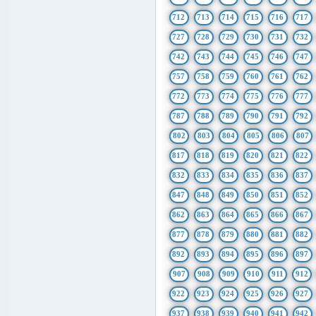
712
713
714
715
716
717
727
728
729
730
731
732
742
743
744
745
746
747
757
758
759
760
761
762
772
773
774
775
776
777
787
788
789
790
791
792
802
803
804
805
806
807
817
818
819
820
821
822
832
833
834
835
836
837
847
848
849
850
851
852
862
863
864
865
866
867
877
878
879
880
881
882
892
893
894
895
896
897
907
908
909
910
911
912
922
923
924
925
926
927
937
938
939
940
941
942