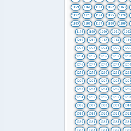
1159
1160
1161
1162
1163
1172
1173
1174
1175
1176
1185
1186
1187
1188
1189
1198
1199
1200
1201
1202
1210
1211
1212
1213
121
1222
1223
1224
1225
122
1234
1235
1236
1237
123
1246
1247
1248
1249
125
1258
1259
1260
1261
126
1270
1271
1272
1273
127
1282
1283
1284
1285
128
1294
1295
1296
1297
129
1306
1307
1308
1309
131
1318
1319
1320
1321
132
1330
1331
1332
1333
133
1342
1343
1344
1345
134