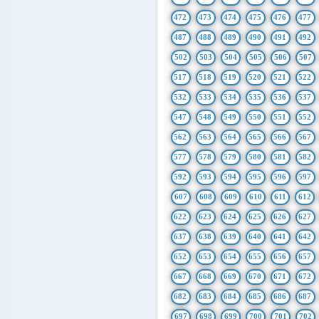
472
473
474
475
476
477
487
488
489
490
491
492
502
503
504
505
506
507
517
518
519
520
521
522
532
533
534
535
536
537
547
548
549
550
551
552
562
563
564
565
566
567
577
578
579
580
581
582
592
593
594
595
596
597
607
608
609
610
611
612
622
623
624
625
626
627
637
638
639
640
641
642
652
653
654
655
656
657
667
668
669
670
671
672
682
683
684
685
686
687
697
698
699
700
701
702