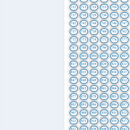
712
713
714
715
716
717
727
728
729
730
731
732
742
743
744
745
746
747
757
758
759
760
761
762
772
773
774
775
776
777
787
788
789
790
791
792
802
803
804
805
806
807
817
818
819
820
821
822
832
833
834
835
836
837
847
848
849
850
851
852
862
863
864
865
866
867
877
878
879
880
881
882
892
893
894
895
896
897
907
908
909
910
911
912
922
923
924
925
926
927
937
938
939
940
941
942