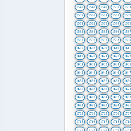
1547
1548
1549
1550
155
1559
1560
1561
1562
156
1571
1572
1573
1574
157
1583
1584
1585
1586
158
1595
1596
1597
1598
159
1607
1608
1609
1610
161
1619
1620
1621
1622
162
1631
1632
1633
1634
163
1643
1644
1645
1646
164
1655
1656
1657
1658
165
1667
1668
1669
1670
167
1679
1680
1681
1682
168
1691
1692
1693
1694
169
1703
1704
1705
1706
170
1715
1716
1717
1718
171
1727
1728
1729
1730
173