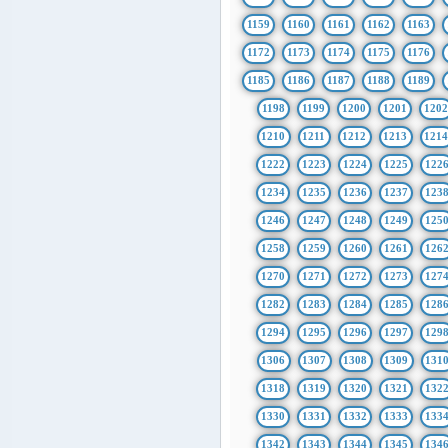
1159
1160
1161
1162
1163
1172
1173
1174
1175
1176
1185
1186
1187
1188
1189
1198
1199
1200
1201
1202
1210
1211
1212
1213
121
1222
1223
1224
1225
122
1234
1235
1236
1237
123
1246
1247
1248
1249
125
1258
1259
1260
1261
126
1270
1271
1272
1273
127
1282
1283
1284
1285
128
1294
1295
1296
1297
129
1306
1307
1308
1309
131
1318
1319
1320
1321
132
1330
1331
1332
1333
133
1342
1343
1344
1345
134