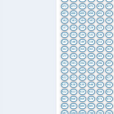
472
473
474
475
476
477
487
488
489
490
491
492
502
503
504
505
506
507
517
518
519
520
521
522
532
533
534
535
536
537
547
548
549
550
551
552
562
563
564
565
566
567
577
578
579
580
581
582
592
593
594
595
596
597
607
608
609
610
611
612
622
623
624
625
626
627
637
638
639
640
641
642
652
653
654
655
656
657
667
668
669
670
671
672
682
683
684
685
686
687
697
698
699
700
701
702