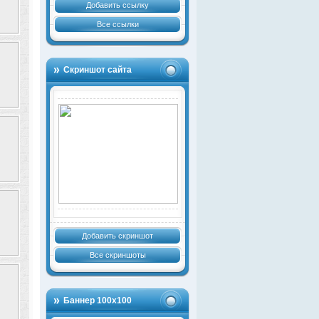
Добавить ссылку
Все ссылки
Скриншот сайта
Добавить скриншот
Все скриншоты
Баннер 100х100