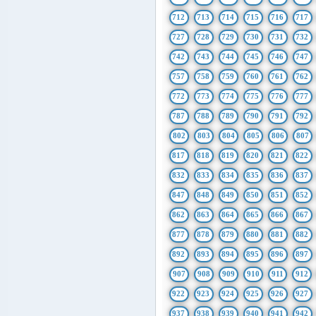
712
713
714
715
716
717
727
728
729
730
731
732
742
743
744
745
746
747
757
758
759
760
761
762
772
773
774
775
776
777
787
788
789
790
791
792
802
803
804
805
806
807
817
818
819
820
821
822
832
833
834
835
836
837
847
848
849
850
851
852
862
863
864
865
866
867
877
878
879
880
881
882
892
893
894
895
896
897
907
908
909
910
911
912
922
923
924
925
926
927
937
938
939
940
941
942