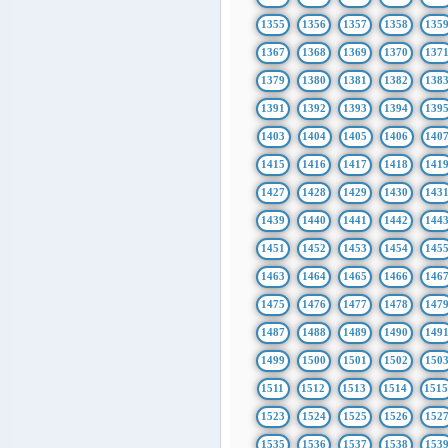
1355
1356
1357
1358
135
1367
1368
1369
1370
137
1379
1380
1381
1382
138
1391
1392
1393
1394
139
1403
1404
1405
1406
140
1415
1416
1417
1418
141
1427
1428
1429
1430
143
1439
1440
1441
1442
144
1451
1452
1453
1454
145
1463
1464
1465
1466
146
1475
1476
1477
1478
147
1487
1488
1489
1490
149
1499
1500
1501
1502
150
1511
1512
1513
1514
151
1523
1524
1525
1526
152
1535
1536
1537
1538
153