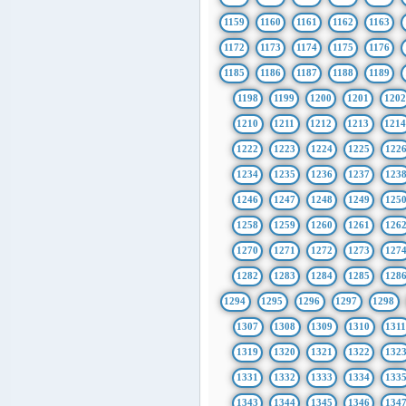
1159
1160
1161
1162
1163
1172
1173
1174
1175
1176
1185
1186
1187
1188
1189
1198
1199
1200
1201
1202
1210
1211
1212
1213
121
1222
1223
1224
1225
122
1234
1235
1236
1237
123
1246
1247
1248
1249
125
1258
1259
1260
1261
126
1270
1271
1272
1273
127
1282
1283
1284
1285
128
1294
1295
1296
1297
1298
1307
1308
1309
1310
131
1319
1320
1321
1322
132
1331
1332
1333
1334
133
1343
1344
1345
1346
134