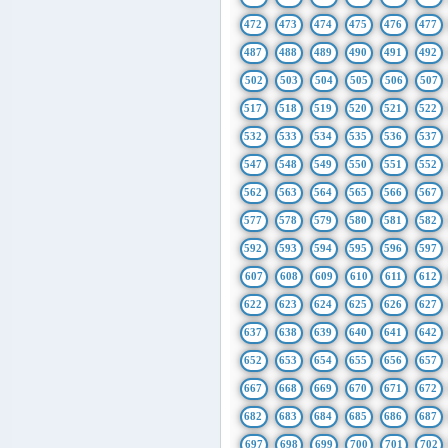
472
473
474
475
476
477
487
488
489
490
491
492
502
503
504
505
506
507
517
518
519
520
521
522
532
533
534
535
536
537
547
548
549
550
551
552
562
563
564
565
566
567
577
578
579
580
581
582
592
593
594
595
596
597
607
608
609
610
611
612
622
623
624
625
626
627
637
638
639
640
641
642
652
653
654
655
656
657
667
668
669
670
671
672
682
683
684
685
686
687
697
698
699
700
701
702