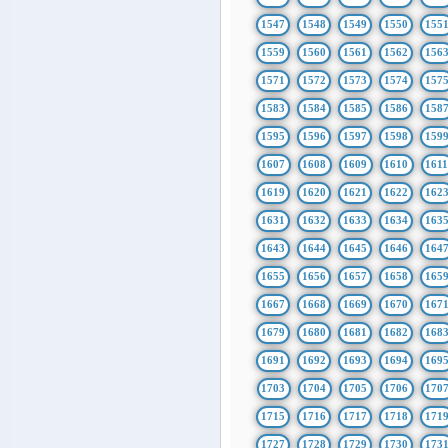
1547
1548
1549
1550
155
1559
1560
1561
1562
156
1571
1572
1573
1574
157
1583
1584
1585
1586
158
1595
1596
1597
1598
159
1607
1608
1609
1610
161
1619
1620
1621
1622
162
1631
1632
1633
1634
163
1643
1644
1645
1646
164
1655
1656
1657
1658
165
1667
1668
1669
1670
167
1679
1680
1681
1682
168
1691
1692
1693
1694
169
1703
1704
1705
1706
170
1715
1716
1717
1718
171
1727
1728
1729
1730
173