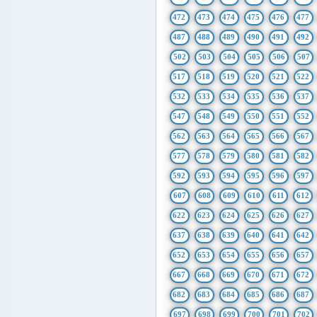
472
473
474
475
476
477
487
488
489
490
491
492
502
503
504
505
506
507
517
518
519
520
521
522
532
533
534
535
536
537
547
548
549
550
551
552
562
563
564
565
566
567
577
578
579
580
581
582
592
593
594
595
596
597
607
608
609
610
611
612
622
623
624
625
626
627
637
638
639
640
641
642
652
653
654
655
656
657
667
668
669
670
671
672
682
683
684
685
686
687
697
698
699
700
701
702