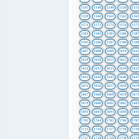
1547
1548
1549
1550
155
1559
1560
1561
1562
156
1571
1572
1573
1574
157
1583
1584
1585
1586
158
1595
1596
1597
1598
159
1607
1608
1609
1610
161
1619
1620
1621
1622
162
1631
1632
1633
1634
163
1643
1644
1645
1646
164
1655
1656
1657
1658
165
1667
1668
1669
1670
167
1679
1680
1681
1682
168
1691
1692
1693
1694
169
1703
1704
1705
1706
170
1715
1716
1717
1718
171
1727
1728
1729
1730
173