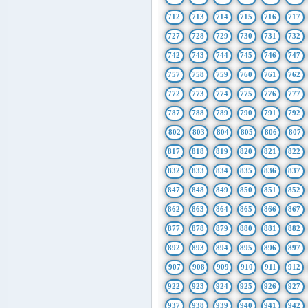
712
713
714
715
716
717
727
728
729
730
731
732
742
743
744
745
746
747
757
758
759
760
761
762
772
773
774
775
776
777
787
788
789
790
791
792
802
803
804
805
806
807
817
818
819
820
821
822
832
833
834
835
836
837
847
848
849
850
851
852
862
863
864
865
866
867
877
878
879
880
881
882
892
893
894
895
896
897
907
908
909
910
911
912
922
923
924
925
926
927
937
938
939
940
941
942