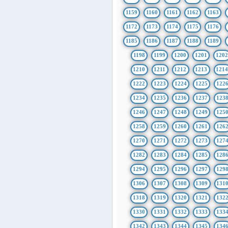
1159
1160
1161
1162
1163
1172
1173
1174
1175
1176
1185
1186
1187
1188
1189
1198
1199
1200
1201
1202
1210
1211
1212
1213
121
1222
1223
1224
1225
122
1234
1235
1236
1237
123
1246
1247
1248
1249
125
1258
1259
1260
1261
126
1270
1271
1272
1273
127
1282
1283
1284
1285
128
1294
1295
1296
1297
129
1306
1307
1308
1309
131
1318
1319
1320
1321
132
1330
1331
1332
1333
133
1342
1343
1344
1345
134