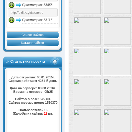
Просмотров: 53858
Просмотров: 53117
Список сайтов
Каталог сайтов
Статистика проекта
Дата открытия: 08.01.2015г.
Сервис работает: 4231-й день
Дата на сервере: 09.08.2026г.
Время на сервере: 05:25
Сайтов в базе: 575 шт.
Сайтов просмотрено: 1510370
Пользователей: 5
Жалобы на сайты:
11
шт.