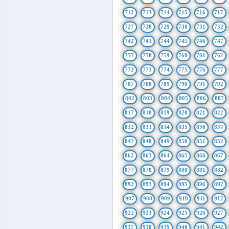
712
713
714
715
716
717
727
728
729
730
731
732
742
743
744
745
746
747
757
758
759
760
761
762
772
773
774
775
776
777
787
788
789
790
791
792
802
803
804
805
806
807
817
818
819
820
821
822
832
833
834
835
836
837
847
848
849
850
851
852
862
863
864
865
866
867
877
878
879
880
881
882
892
893
894
895
896
897
907
908
909
910
911
912
922
923
924
925
926
927
937
938
939
940
941
942