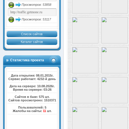
Просмотров: 53858
Просмотров: 53117
Список сайтов
Каталог сайтов
Статистика проекта
Дата открытия: 08.01.2015г.
Сервис работает: 4232-й день
Дата на сервере: 10.08.2026г.
Время на сервере: 03:26
Сайтов в базе: 575 шт.
Сайтов просмотрено: 1510371
Пользователей: 5
Жалобы на сайты:
11
шт.