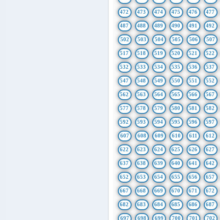
472
473
474
475
476
477
487
488
489
490
491
492
502
503
504
505
506
507
517
518
519
520
521
522
532
533
534
535
536
537
547
548
549
550
551
552
562
563
564
565
566
567
577
578
579
580
581
582
592
593
594
595
596
597
607
608
609
610
611
612
622
623
624
625
626
627
637
638
639
640
641
642
652
653
654
655
656
657
667
668
669
670
671
672
682
683
684
685
686
687
697
698
699
700
701
702