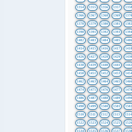
1354
1355
1356
1357
135
1366
1367
1368
1369
137
1378
1379
1380
1381
138
1390
1391
1392
1393
139
1402
1403
1404
1405
140
1414
1415
1416
1417
141
1426
1427
1428
1429
143
1438
1439
1440
1441
144
1450
1451
1452
1453
145
1462
1463
1464
1465
146
1474
1475
1476
1477
147
1486
1487
1488
1489
149
1498
1499
1500
1501
150
1510
1511
1512
1513
151
1522
1523
1524
1525
152
1534
1535
1536
1537
153