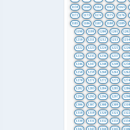
1159
1160
1161
1162
1163
1172
1173
1174
1175
1176
1185
1186
1187
1188
1189
1198
1199
1200
1201
1202
1210
1211
1212
1213
121
1222
1223
1224
1225
122
1234
1235
1236
1237
123
1246
1247
1248
1249
125
1258
1259
1260
1261
126
1270
1271
1272
1273
127
1282
1283
1284
1285
128
1294
1295
1296
1297
129
1306
1307
1308
1309
131
1318
1319
1320
1321
132
1330
1331
1332
1333
133
1342
1343
1344
1345
134