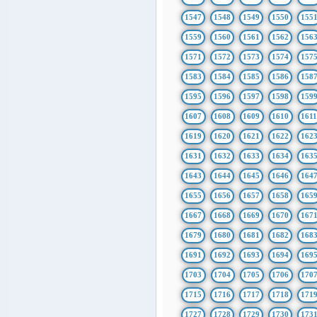
1547
1548
1549
1550
155
1559
1560
1561
1562
156
1571
1572
1573
1574
157
1583
1584
1585
1586
158
1595
1596
1597
1598
159
1607
1608
1609
1610
161
1619
1620
1621
1622
162
1631
1632
1633
1634
163
1643
1644
1645
1646
164
1655
1656
1657
1658
165
1667
1668
1669
1670
167
1679
1680
1681
1682
168
1691
1692
1693
1694
169
1703
1704
1705
1706
170
1715
1716
1717
1718
171
1727
1728
1729
1730
173