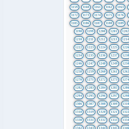
1159
1160
1161
1162
1163
1172
1173
1174
1175
1176
1185
1186
1187
1188
1189
1198
1199
1200
1201
1202
1210
1211
1212
1213
121
1222
1223
1224
1225
122
1234
1235
1236
1237
123
1246
1247
1248
1249
125
1258
1259
1260
1261
126
1270
1271
1272
1273
127
1282
1283
1284
1285
128
1294
1295
1296
1297
129
1306
1307
1308
1309
131
1318
1319
1320
1321
132
1330
1331
1332
1333
133
1342
1343
1344
1345
134