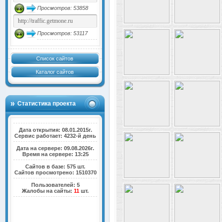
Просмотров: 53858
Просмотров: 53117
Список сайтов
Каталог сайтов
Статистика проекта
Дата открытия: 08.01.2015г.
Сервис работает: 4232-й день
Дата на сервере: 09.08.2026г.
Время на сервере: 13:25
Сайтов в базе: 575 шт.
Сайтов просмотрено: 1510370
Пользователей: 5
Жалобы на сайты:
11
шт.