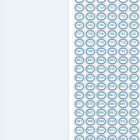
712
713
714
715
716
717
727
728
729
730
731
732
742
743
744
745
746
747
757
758
759
760
761
762
772
773
774
775
776
777
787
788
789
790
791
792
802
803
804
805
806
807
817
818
819
820
821
822
832
833
834
835
836
837
847
848
849
850
851
852
862
863
864
865
866
867
877
878
879
880
881
882
892
893
894
895
896
897
907
908
909
910
911
912
922
923
924
925
926
927
937
938
939
940
941
942