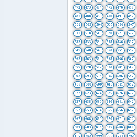
472
473
474
475
476
477
487
488
489
490
491
492
502
503
504
505
506
507
517
518
519
520
521
522
532
533
534
535
536
537
547
548
549
550
551
552
562
563
564
565
566
567
577
578
579
580
581
582
592
593
594
595
596
597
607
608
609
610
611
612
622
623
624
625
626
627
637
638
639
640
641
642
652
653
654
655
656
657
667
668
669
670
671
672
682
683
684
685
686
687
697
698
699
700
701
702