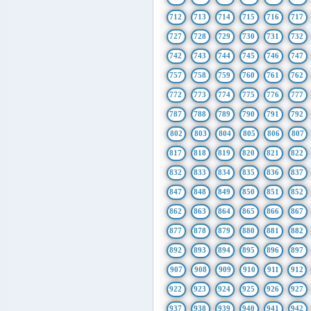
712
713
714
715
716
717
727
728
729
730
731
732
742
743
744
745
746
747
757
758
759
760
761
762
772
773
774
775
776
777
787
788
789
790
791
792
802
803
804
805
806
807
817
818
819
820
821
822
832
833
834
835
836
837
847
848
849
850
851
852
862
863
864
865
866
867
877
878
879
880
881
882
892
893
894
895
896
897
907
908
909
910
911
912
922
923
924
925
926
927
937
938
939
940
941
942