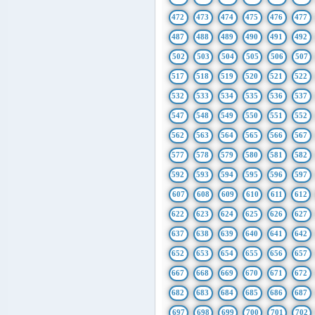
472
473
474
475
476
477
487
488
489
490
491
492
502
503
504
505
506
507
517
518
519
520
521
522
532
533
534
535
536
537
547
548
549
550
551
552
562
563
564
565
566
567
577
578
579
580
581
582
592
593
594
595
596
597
607
608
609
610
611
612
622
623
624
625
626
627
637
638
639
640
641
642
652
653
654
655
656
657
667
668
669
670
671
672
682
683
684
685
686
687
697
698
699
700
701
702