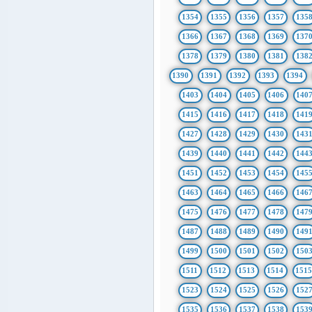
1354
1355
1356
1357
135
1366
1367
1368
1369
137
1378
1379
1380
1381
138
1390
1391
1392
1393
1394
1403
1404
1405
1406
140
1415
1416
1417
1418
141
1427
1428
1429
1430
143
1439
1440
1441
1442
144
1451
1452
1453
1454
145
1463
1464
1465
1466
146
1475
1476
1477
1478
147
1487
1488
1489
1490
149
1499
1500
1501
1502
150
1511
1512
1513
1514
151
1523
1524
1525
1526
152
1535
1536
1537
1538
153