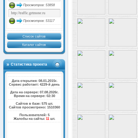
Просмотров: 53858
Просмотров: 53117
Список сайтов
Каталог сайтов
Статистика проекта
Дата открытия: 08.01.2015г.
Сервис работает: 4229-й день
Дата на сервере: 07.08.2026г.
Время на сервере: 02:30
Сайтов в базе: 575 шт.
Сайтов просмотрено: 1510360
Пользователей: 5
Жалобы на сайты:
11
шт.