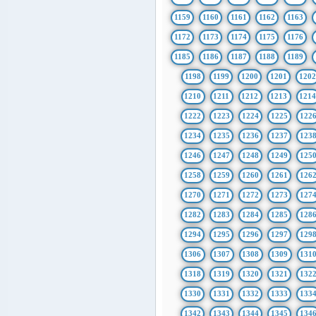
1159
1160
1161
1162
1163
1172
1173
1174
1175
1176
1185
1186
1187
1188
1189
1198
1199
1200
1201
1202
1210
1211
1212
1213
121
1222
1223
1224
1225
122
1234
1235
1236
1237
123
1246
1247
1248
1249
125
1258
1259
1260
1261
126
1270
1271
1272
1273
127
1282
1283
1284
1285
128
1294
1295
1296
1297
129
1306
1307
1308
1309
131
1318
1319
1320
1321
132
1330
1331
1332
1333
133
1342
1343
1344
1345
134