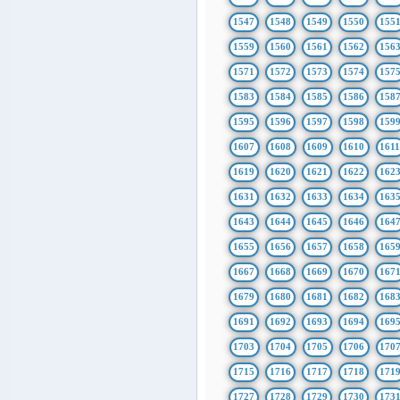
1547
1548
1549
1550
155
1559
1560
1561
1562
156
1571
1572
1573
1574
157
1583
1584
1585
1586
158
1595
1596
1597
1598
159
1607
1608
1609
1610
161
1619
1620
1621
1622
162
1631
1632
1633
1634
163
1643
1644
1645
1646
164
1655
1656
1657
1658
165
1667
1668
1669
1670
167
1679
1680
1681
1682
168
1691
1692
1693
1694
169
1703
1704
1705
1706
170
1715
1716
1717
1718
171
1727
1728
1729
1730
173