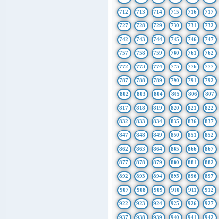
712
713
714
715
716
717
727
728
729
730
731
732
742
743
744
745
746
747
757
758
759
760
761
762
772
773
774
775
776
777
787
788
789
790
791
792
802
803
804
805
806
807
817
818
819
820
821
822
832
833
834
835
836
837
847
848
849
850
851
852
862
863
864
865
866
867
877
878
879
880
881
882
892
893
894
895
896
897
907
908
909
910
911
912
922
923
924
925
926
927
937
938
939
940
941
942