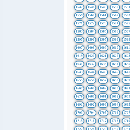
1547
1548
1549
1550
155
1559
1560
1561
1562
156
1571
1572
1573
1574
157
1583
1584
1585
1586
158
1595
1596
1597
1598
159
1607
1608
1609
1610
161
1619
1620
1621
1622
162
1631
1632
1633
1634
163
1643
1644
1645
1646
164
1655
1656
1657
1658
165
1667
1668
1669
1670
167
1679
1680
1681
1682
168
1691
1692
1693
1694
169
1703
1704
1705
1706
170
1715
1716
1717
1718
171
1727
1728
1729
1730
173