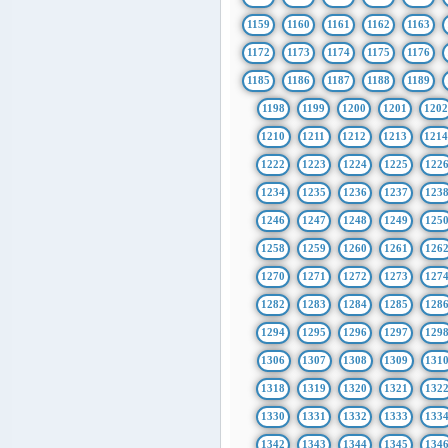
1159
1160
1161
1162
1163
1172
1173
1174
1175
1176
1185
1186
1187
1188
1189
1198
1199
1200
1201
1202
1210
1211
1212
1213
121
1222
1223
1224
1225
122
1234
1235
1236
1237
123
1246
1247
1248
1249
125
1258
1259
1260
1261
126
1270
1271
1272
1273
127
1282
1283
1284
1285
128
1294
1295
1296
1297
129
1306
1307
1308
1309
131
1318
1319
1320
1321
132
1330
1331
1332
1333
133
1342
1343
1344
1345
134