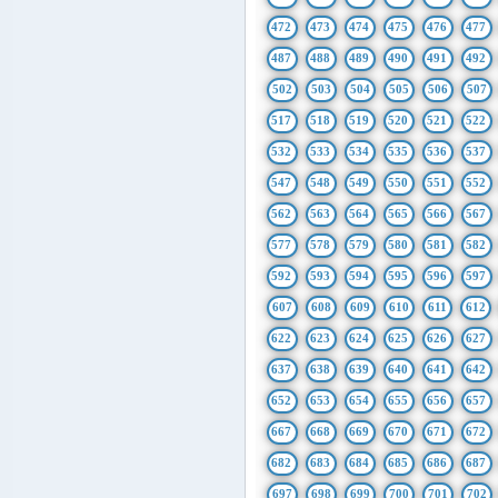
472
473
474
475
476
477
487
488
489
490
491
492
502
503
504
505
506
507
517
518
519
520
521
522
532
533
534
535
536
537
547
548
549
550
551
552
562
563
564
565
566
567
577
578
579
580
581
582
592
593
594
595
596
597
607
608
609
610
611
612
622
623
624
625
626
627
637
638
639
640
641
642
652
653
654
655
656
657
667
668
669
670
671
672
682
683
684
685
686
687
697
698
699
700
701
702