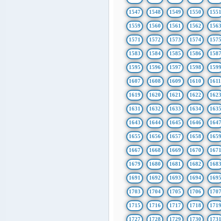
1547
1548
1549
1550
155
1559
1560
1561
1562
156
1571
1572
1573
1574
157
1583
1584
1585
1586
158
1595
1596
1597
1598
159
1607
1608
1609
1610
161
1619
1620
1621
1622
162
1631
1632
1633
1634
163
1643
1644
1645
1646
164
1655
1656
1657
1658
165
1667
1668
1669
1670
167
1679
1680
1681
1682
168
1691
1692
1693
1694
169
1703
1704
1705
1706
170
1715
1716
1717
1718
171
1727
1728
1729
1730
173