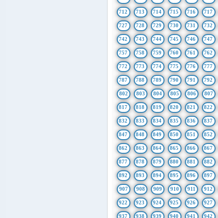
712
713
714
715
716
717
727
728
729
730
731
732
742
743
744
745
746
747
757
758
759
760
761
762
772
773
774
775
776
777
787
788
789
790
791
792
802
803
804
805
806
807
817
818
819
820
821
822
832
833
834
835
836
837
847
848
849
850
851
852
862
863
864
865
866
867
877
878
879
880
881
882
892
893
894
895
896
897
907
908
909
910
911
912
922
923
924
925
926
927
937
938
939
940
941
942