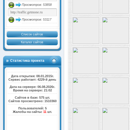
Просмотров: 53858
Просмотров: 53117
Список сайтов
Каталог сайтов
Статистика проекта
Дата открытия: 08.01.2015г.
Сервис работает: 4229-й день
Дата на сервере: 06.08.2026г.
Время на сервере: 21:02
Сайтов в базе: 575 шт.
Сайтов просмотрено: 1510360
Пользователей: 5
Жалобы на сайты:
11
шт.