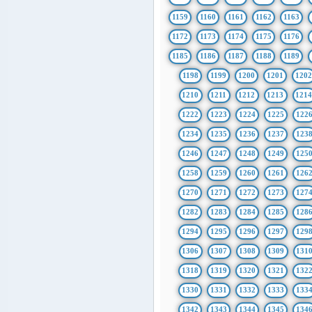
1159
1160
1161
1162
1163
1172
1173
1174
1175
1176
1185
1186
1187
1188
1189
1198
1199
1200
1201
1202
1210
1211
1212
1213
121
1222
1223
1224
1225
122
1234
1235
1236
1237
123
1246
1247
1248
1249
125
1258
1259
1260
1261
126
1270
1271
1272
1273
127
1282
1283
1284
1285
128
1294
1295
1296
1297
129
1306
1307
1308
1309
131
1318
1319
1320
1321
132
1330
1331
1332
1333
133
1342
1343
1344
1345
134