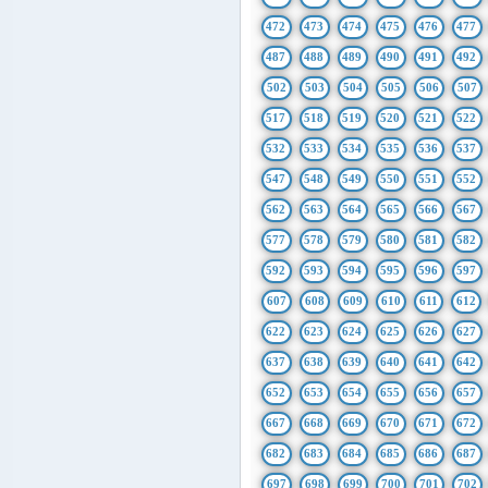
472
473
474
475
476
477
487
488
489
490
491
492
502
503
504
505
506
507
517
518
519
520
521
522
532
533
534
535
536
537
547
548
549
550
551
552
562
563
564
565
566
567
577
578
579
580
581
582
592
593
594
595
596
597
607
608
609
610
611
612
622
623
624
625
626
627
637
638
639
640
641
642
652
653
654
655
656
657
667
668
669
670
671
672
682
683
684
685
686
687
697
698
699
700
701
702