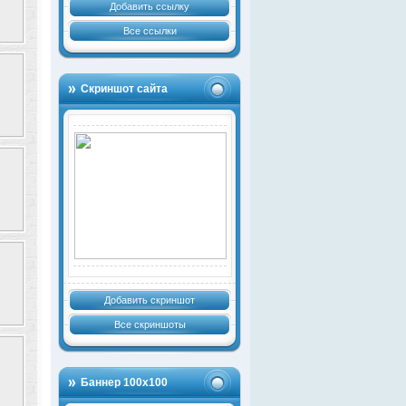
Добавить ссылку
Все ссылки
Скриншот сайта
Добавить скриншот
Все скриншоты
Баннер 100х100