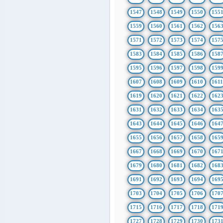
1547
1548
1549
1550
155
1559
1560
1561
1562
156
1571
1572
1573
1574
157
1583
1584
1585
1586
158
1595
1596
1597
1598
159
1607
1608
1609
1610
161
1619
1620
1621
1622
162
1631
1632
1633
1634
163
1643
1644
1645
1646
164
1655
1656
1657
1658
165
1667
1668
1669
1670
167
1679
1680
1681
1682
168
1691
1692
1693
1694
169
1703
1704
1705
1706
170
1715
1716
1717
1718
171
1727
1728
1729
1730
173