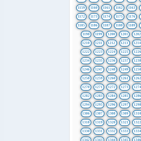
1159
1160
1161
1162
1163
1172
1173
1174
1175
1176
1185
1186
1187
1188
1189
1198
1199
1200
1201
1202
1210
1211
1212
1213
121
1222
1223
1224
1225
122
1234
1235
1236
1237
123
1246
1247
1248
1249
125
1258
1259
1260
1261
126
1270
1271
1272
1273
127
1282
1283
1284
1285
128
1294
1295
1296
1297
129
1306
1307
1308
1309
131
1318
1319
1320
1321
132
1330
1331
1332
1333
133
1342
1343
1344
1345
134