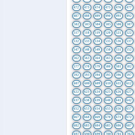
472
473
474
475
476
477
487
488
489
490
491
492
502
503
504
505
506
507
517
518
519
520
521
522
532
533
534
535
536
537
547
548
549
550
551
552
562
563
564
565
566
567
577
578
579
580
581
582
592
593
594
595
596
597
607
608
609
610
611
612
622
623
624
625
626
627
637
638
639
640
641
642
652
653
654
655
656
657
667
668
669
670
671
672
682
683
684
685
686
687
697
698
699
700
701
702