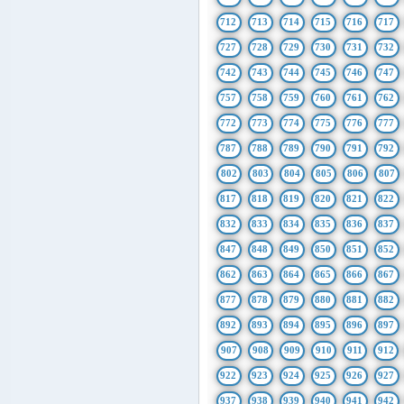
712
713
714
715
716
717
727
728
729
730
731
732
742
743
744
745
746
747
757
758
759
760
761
762
772
773
774
775
776
777
787
788
789
790
791
792
802
803
804
805
806
807
817
818
819
820
821
822
832
833
834
835
836
837
847
848
849
850
851
852
862
863
864
865
866
867
877
878
879
880
881
882
892
893
894
895
896
897
907
908
909
910
911
912
922
923
924
925
926
927
937
938
939
940
941
942