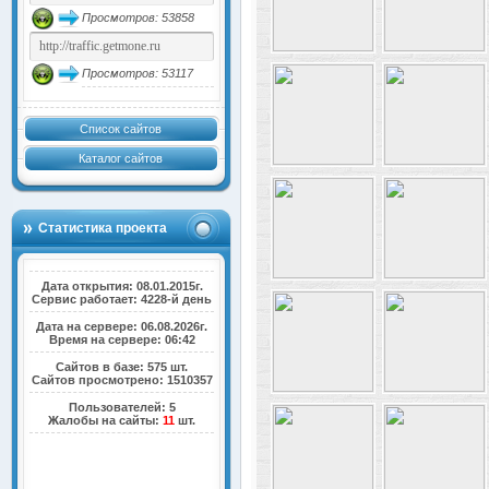
Просмотров: 53858
Просмотров: 53117
Список сайтов
Каталог сайтов
Статистика проекта
Дата открытия: 08.01.2015г.
Сервис работает: 4228-й день
Дата на сервере: 06.08.2026г.
Время на сервере: 06:42
Сайтов в базе: 575 шт.
Сайтов просмотрено: 1510357
Пользователей: 5
Жалобы на сайты:
11
шт.