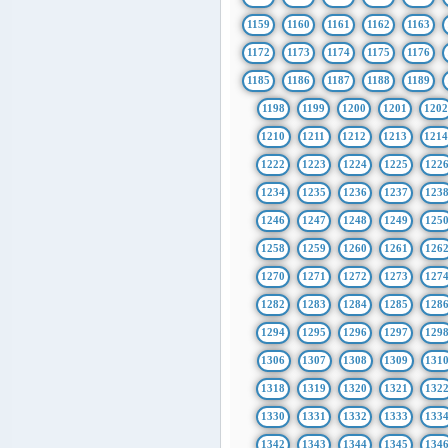
1159
1160
1161
1162
1163
1172
1173
1174
1175
1176
1185
1186
1187
1188
1189
1198
1199
1200
1201
1202
1210
1211
1212
1213
121
1222
1223
1224
1225
122
1234
1235
1236
1237
123
1246
1247
1248
1249
125
1258
1259
1260
1261
126
1270
1271
1272
1273
127
1282
1283
1284
1285
128
1294
1295
1296
1297
129
1306
1307
1308
1309
131
1318
1319
1320
1321
132
1330
1331
1332
1333
133
1342
1343
1344
1345
134