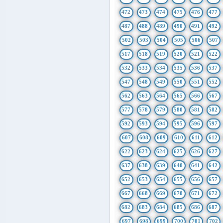
472
473
474
475
476
477
487
488
489
490
491
492
502
503
504
505
506
507
517
518
519
520
521
522
532
533
534
535
536
537
547
548
549
550
551
552
562
563
564
565
566
567
577
578
579
580
581
582
592
593
594
595
596
597
607
608
609
610
611
612
622
623
624
625
626
627
637
638
639
640
641
642
652
653
654
655
656
657
667
668
669
670
671
672
682
683
684
685
686
687
697
698
699
700
701
702