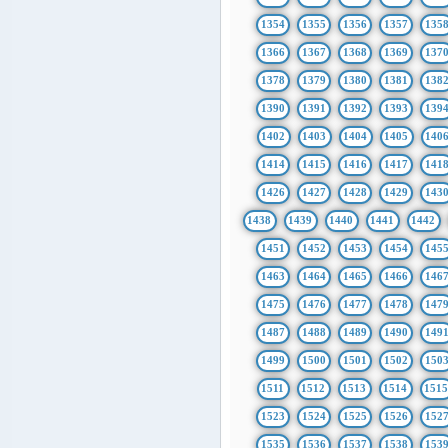
1354
1355
1356
1357
135
1366
1367
1368
1369
137
1378
1379
1380
1381
138
1390
1391
1392
1393
139
1402
1403
1404
1405
140
1414
1415
1416
1417
141
1426
1427
1428
1429
143
1438
1439
1440
1441
1442
1451
1452
1453
1454
145
1463
1464
1465
1466
146
1475
1476
1477
1478
147
1487
1488
1489
1490
149
1499
1500
1501
1502
150
1511
1512
1513
1514
151
1523
1524
1525
1526
152
1535
1536
1537
1538
153