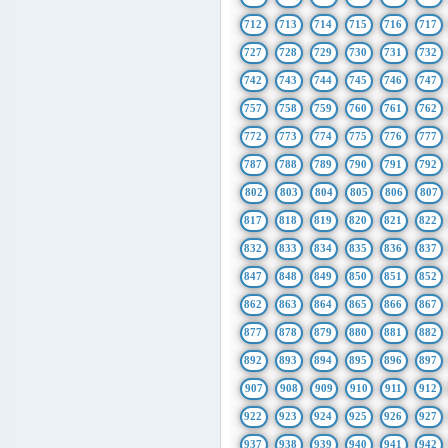
712
713
714
715
716
717
727
728
729
730
731
732
742
743
744
745
746
747
757
758
759
760
761
762
772
773
774
775
776
777
787
788
789
790
791
792
802
803
804
805
806
807
817
818
819
820
821
822
832
833
834
835
836
837
847
848
849
850
851
852
862
863
864
865
866
867
877
878
879
880
881
882
892
893
894
895
896
897
907
908
909
910
911
912
922
923
924
925
926
927
937
938
939
940
941
942