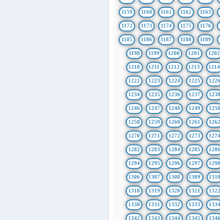
1159
1160
1161
1162
1163
1172
1173
1174
1175
1176
1185
1186
1187
1188
1189
1198
1199
1200
1201
1202
1210
1211
1212
1213
121
1222
1223
1224
1225
122
1234
1235
1236
1237
123
1246
1247
1248
1249
125
1258
1259
1260
1261
126
1270
1271
1272
1273
127
1282
1283
1284
1285
128
1294
1295
1296
1297
129
1306
1307
1308
1309
131
1318
1319
1320
1321
132
1330
1331
1332
1333
133
1342
1343
1344
1345
134