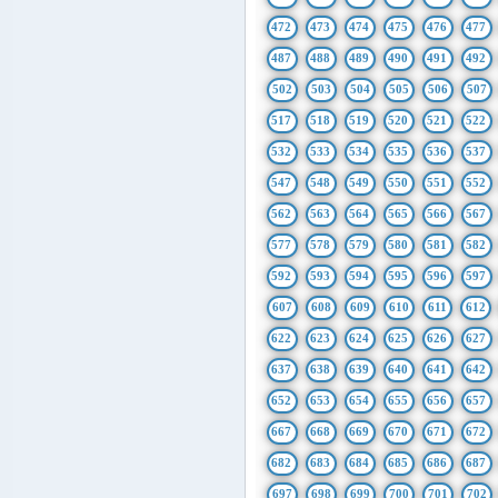
472
473
474
475
476
477
487
488
489
490
491
492
502
503
504
505
506
507
517
518
519
520
521
522
532
533
534
535
536
537
547
548
549
550
551
552
562
563
564
565
566
567
577
578
579
580
581
582
592
593
594
595
596
597
607
608
609
610
611
612
622
623
624
625
626
627
637
638
639
640
641
642
652
653
654
655
656
657
667
668
669
670
671
672
682
683
684
685
686
687
697
698
699
700
701
702