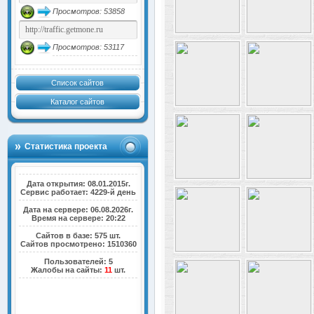
Просмотров: 53858
Просмотров: 53117
Список сайтов
Каталог сайтов
Статистика проекта
Дата открытия: 08.01.2015г.
Сервис работает: 4229-й день
Дата на сервере: 06.08.2026г.
Время на сервере: 20:22
Сайтов в базе: 575 шт.
Сайтов просмотрено: 1510360
Пользователей: 5
Жалобы на сайты:
11
шт.