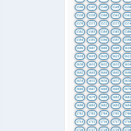
1546
1547
1548
1549
155
1558
1559
1560
1561
156
1570
1571
1572
1573
157
1582
1583
1584
1585
158
1594
1595
1596
1597
159
1606
1607
1608
1609
161
1618
1619
1620
1621
162
1630
1631
1632
1633
163
1642
1643
1644
1645
164
1654
1655
1656
1657
165
1666
1667
1668
1669
167
1678
1679
1680
1681
168
1690
1691
1692
1693
169
1702
1703
1704
1705
170
1714
1715
1716
1717
171
1726
1727
1728
1729
173