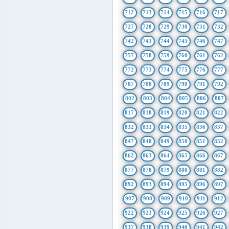
712
713
714
715
716
717
727
728
729
730
731
732
742
743
744
745
746
747
757
758
759
760
761
762
772
773
774
775
776
777
787
788
789
790
791
792
802
803
804
805
806
807
817
818
819
820
821
822
832
833
834
835
836
837
847
848
849
850
851
852
862
863
864
865
866
867
877
878
879
880
881
882
892
893
894
895
896
897
907
908
909
910
911
912
922
923
924
925
926
927
937
938
939
940
941
942