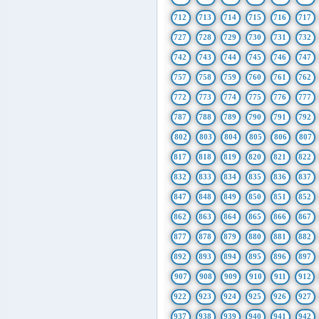
712
713
714
715
716
717
727
728
729
730
731
732
742
743
744
745
746
747
757
758
759
760
761
762
772
773
774
775
776
777
787
788
789
790
791
792
802
803
804
805
806
807
817
818
819
820
821
822
832
833
834
835
836
837
847
848
849
850
851
852
862
863
864
865
866
867
877
878
879
880
881
882
892
893
894
895
896
897
907
908
909
910
911
912
922
923
924
925
926
927
937
938
939
940
941
942