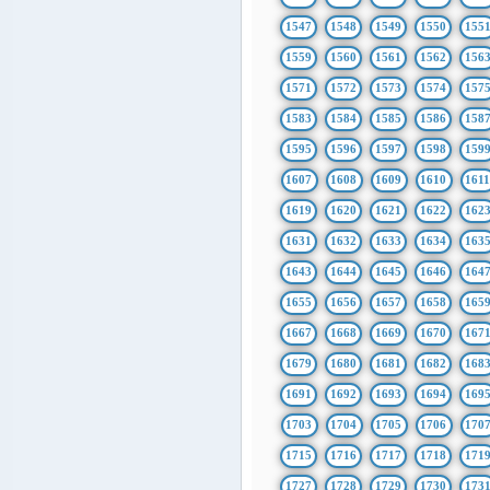
1547
1548
1549
1550
155
1559
1560
1561
1562
156
1571
1572
1573
1574
157
1583
1584
1585
1586
158
1595
1596
1597
1598
159
1607
1608
1609
1610
161
1619
1620
1621
1622
162
1631
1632
1633
1634
163
1643
1644
1645
1646
164
1655
1656
1657
1658
165
1667
1668
1669
1670
167
1679
1680
1681
1682
168
1691
1692
1693
1694
169
1703
1704
1705
1706
170
1715
1716
1717
1718
171
1727
1728
1729
1730
173