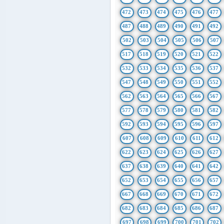
472
473
474
475
476
477
487
488
489
490
491
492
502
503
504
505
506
507
517
518
519
520
521
522
532
533
534
535
536
537
547
548
549
550
551
552
562
563
564
565
566
567
577
578
579
580
581
582
592
593
594
595
596
597
607
608
609
610
611
612
622
623
624
625
626
627
637
638
639
640
641
642
652
653
654
655
656
657
667
668
669
670
671
672
682
683
684
685
686
687
697
698
699
700
701
702