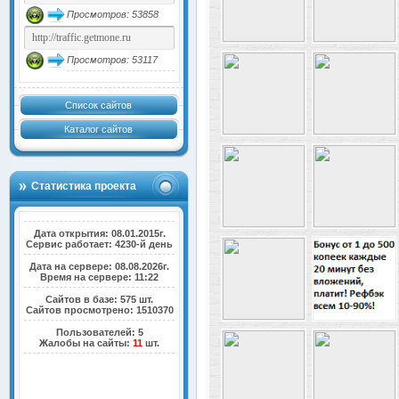
Просмотров: 53858
Просмотров: 53117
Список сайтов
Каталог сайтов
Статистика проекта
Дата открытия: 08.01.2015г.
Сервис работает: 4230-й день
Дата на сервере: 08.08.2026г.
Время на сервере: 11:22
Сайтов в базе: 575 шт.
Сайтов просмотрено: 1510370
Пользователей: 5
Жалобы на сайты:
11
шт.