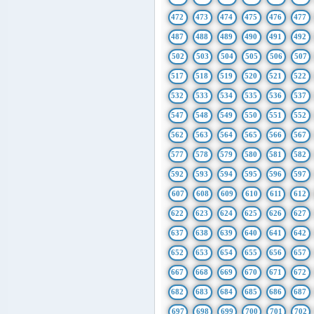
472
473
474
475
476
477
487
488
489
490
491
492
502
503
504
505
506
507
517
518
519
520
521
522
532
533
534
535
536
537
547
548
549
550
551
552
562
563
564
565
566
567
577
578
579
580
581
582
592
593
594
595
596
597
607
608
609
610
611
612
622
623
624
625
626
627
637
638
639
640
641
642
652
653
654
655
656
657
667
668
669
670
671
672
682
683
684
685
686
687
697
698
699
700
701
702