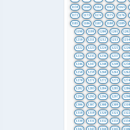
1159
1160
1161
1162
1163
1172
1173
1174
1175
1176
1185
1186
1187
1188
1189
1198
1199
1200
1201
1202
1210
1211
1212
1213
121
1222
1223
1224
1225
122
1234
1235
1236
1237
123
1246
1247
1248
1249
125
1258
1259
1260
1261
126
1270
1271
1272
1273
127
1282
1283
1284
1285
128
1294
1295
1296
1297
129
1306
1307
1308
1309
131
1318
1319
1320
1321
132
1330
1331
1332
1333
133
1342
1343
1344
1345
134