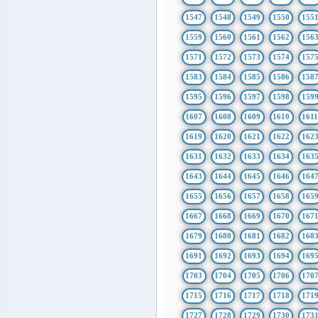
1547
1548
1549
1550
155
1559
1560
1561
1562
156
1571
1572
1573
1574
157
1583
1584
1585
1586
158
1595
1596
1597
1598
159
1607
1608
1609
1610
161
1619
1620
1621
1622
162
1631
1632
1633
1634
163
1643
1644
1645
1646
164
1655
1656
1657
1658
165
1667
1668
1669
1670
167
1679
1680
1681
1682
168
1691
1692
1693
1694
169
1703
1704
1705
1706
170
1715
1716
1717
1718
171
1727
1728
1729
1730
173