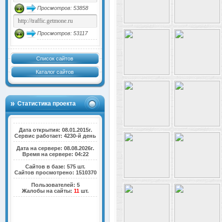
Просмотров: 53858
Просмотров: 53117
Список сайтов
Каталог сайтов
Статистика проекта
Дата открытия: 08.01.2015г.
Сервис работает: 4230-й день
Дата на сервере: 08.08.2026г.
Время на сервере: 04:22
Сайтов в базе: 575 шт.
Сайтов просмотрено: 1510370
Пользователей: 5
Жалобы на сайты:
11
шт.