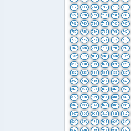
712
713
714
715
716
717
727
728
729
730
731
732
742
743
744
745
746
747
757
758
759
760
761
762
772
773
774
775
776
777
787
788
789
790
791
792
802
803
804
805
806
807
817
818
819
820
821
822
832
833
834
835
836
837
847
848
849
850
851
852
862
863
864
865
866
867
877
878
879
880
881
882
892
893
894
895
896
897
907
908
909
910
911
912
922
923
924
925
926
927
937
938
939
940
941
942