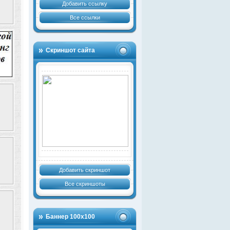
Добавить ссылку
Все ссылки
Скриншот сайта
Добавить скриншот
Все скриншоты
Баннер 100х100