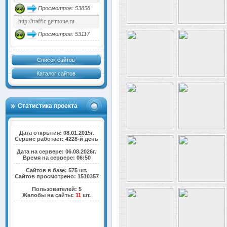
Просмотров: 53858
Просмотров: 53117
Список сайтов
Каталог сайтов
Статистика проекта
Дата открытия: 08.01.2015г.
Сервис работает: 4228-й день
Дата на сервере: 06.08.2026г.
Время на сервере: 06:50
Сайтов в базе: 575 шт.
Сайтов просмотрено: 1510357
Пользователей: 5
Жалобы на сайты:
11
шт.