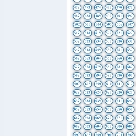
472
473
474
475
476
477
487
488
489
490
491
492
502
503
504
505
506
507
517
518
519
520
521
522
532
533
534
535
536
537
547
548
549
550
551
552
562
563
564
565
566
567
577
578
579
580
581
582
592
593
594
595
596
597
607
608
609
610
611
612
622
623
624
625
626
627
637
638
639
640
641
642
652
653
654
655
656
657
667
668
669
670
671
672
682
683
684
685
686
687
697
698
699
700
701
702