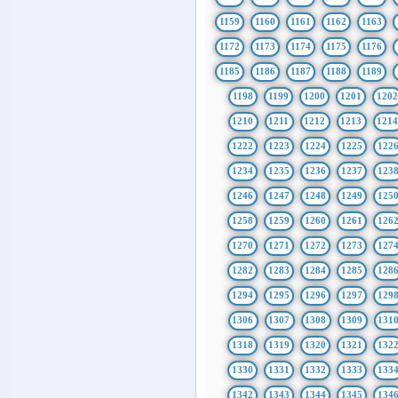
1159
1160
1161
1162
1163
1172
1173
1174
1175
1176
1185
1186
1187
1188
1189
1198
1199
1200
1201
1202
1210
1211
1212
1213
121
1222
1223
1224
1225
122
1234
1235
1236
1237
123
1246
1247
1248
1249
125
1258
1259
1260
1261
126
1270
1271
1272
1273
127
1282
1283
1284
1285
128
1294
1295
1296
1297
129
1306
1307
1308
1309
131
1318
1319
1320
1321
132
1330
1331
1332
1333
133
1342
1343
1344
1345
134