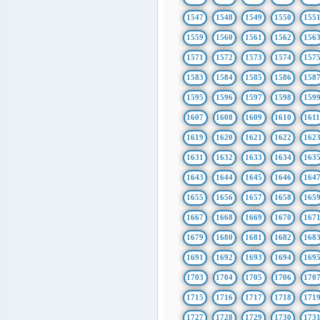
1547
1548
1549
1550
155
1559
1560
1561
1562
156
1571
1572
1573
1574
157
1583
1584
1585
1586
158
1595
1596
1597
1598
159
1607
1608
1609
1610
161
1619
1620
1621
1622
162
1631
1632
1633
1634
163
1643
1644
1645
1646
164
1655
1656
1657
1658
165
1667
1668
1669
1670
167
1679
1680
1681
1682
168
1691
1692
1693
1694
169
1703
1704
1705
1706
170
1715
1716
1717
1718
171
1727
1728
1729
1730
173