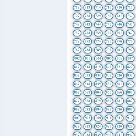
712
713
714
715
716
717
727
728
729
730
731
732
742
743
744
745
746
747
757
758
759
760
761
762
772
773
774
775
776
777
787
788
789
790
791
792
802
803
804
805
806
807
817
818
819
820
821
822
832
833
834
835
836
837
847
848
849
850
851
852
862
863
864
865
866
867
877
878
879
880
881
882
892
893
894
895
896
897
907
908
909
910
911
912
922
923
924
925
926
927
937
938
939
940
941
942