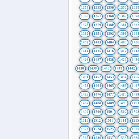
1354
1355
1356
1357
135
1366
1367
1368
1369
137
1378
1379
1380
1381
138
1390
1391
1392
1393
139
1402
1403
1404
1405
140
1414
1415
1416
1417
141
1426
1427
1428
1429
143
1438
1439
1440
1441
1442
1451
1452
1453
1454
145
1463
1464
1465
1466
146
1475
1476
1477
1478
147
1487
1488
1489
1490
149
1499
1500
1501
1502
150
1511
1512
1513
1514
151
1523
1524
1525
1526
152
1535
1536
1537
1538
153