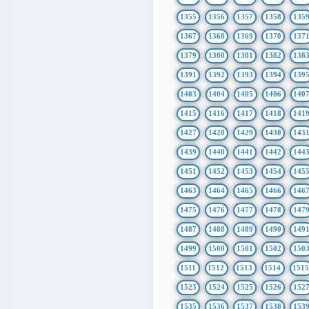
1355
1356
1357
1358
135
1367
1368
1369
1370
137
1379
1380
1381
1382
138
1391
1392
1393
1394
139
1403
1404
1405
1406
140
1415
1416
1417
1418
141
1427
1428
1429
1430
143
1439
1440
1441
1442
144
1451
1452
1453
1454
145
1463
1464
1465
1466
146
1475
1476
1477
1478
147
1487
1488
1489
1490
149
1499
1500
1501
1502
150
1511
1512
1513
1514
151
1523
1524
1525
1526
152
1535
1536
1537
1538
153