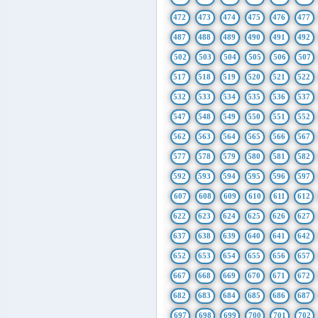
472
473
474
475
476
477
487
488
489
490
491
492
502
503
504
505
506
507
517
518
519
520
521
522
532
533
534
535
536
537
547
548
549
550
551
552
562
563
564
565
566
567
577
578
579
580
581
582
592
593
594
595
596
597
607
608
609
610
611
612
622
623
624
625
626
627
637
638
639
640
641
642
652
653
654
655
656
657
667
668
669
670
671
672
682
683
684
685
686
687
697
698
699
700
701
702