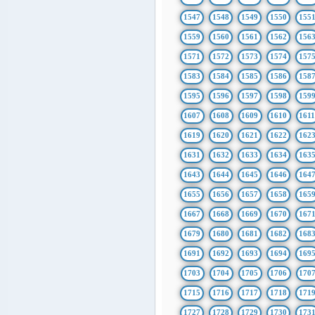
1547
1548
1549
1550
155
1559
1560
1561
1562
156
1571
1572
1573
1574
157
1583
1584
1585
1586
158
1595
1596
1597
1598
159
1607
1608
1609
1610
161
1619
1620
1621
1622
162
1631
1632
1633
1634
163
1643
1644
1645
1646
164
1655
1656
1657
1658
165
1667
1668
1669
1670
167
1679
1680
1681
1682
168
1691
1692
1693
1694
169
1703
1704
1705
1706
170
1715
1716
1717
1718
171
1727
1728
1729
1730
173