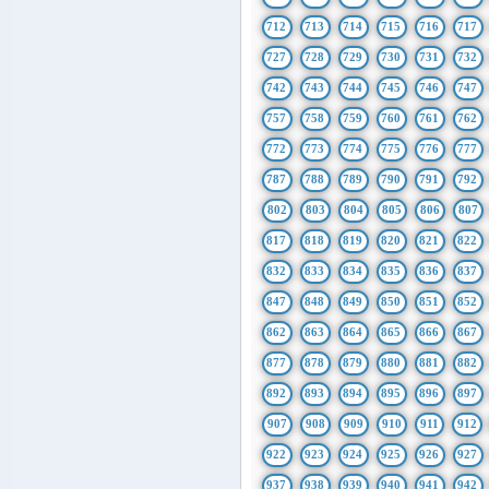
712
713
714
715
716
717
727
728
729
730
731
732
742
743
744
745
746
747
757
758
759
760
761
762
772
773
774
775
776
777
787
788
789
790
791
792
802
803
804
805
806
807
817
818
819
820
821
822
832
833
834
835
836
837
847
848
849
850
851
852
862
863
864
865
866
867
877
878
879
880
881
882
892
893
894
895
896
897
907
908
909
910
911
912
922
923
924
925
926
927
937
938
939
940
941
942