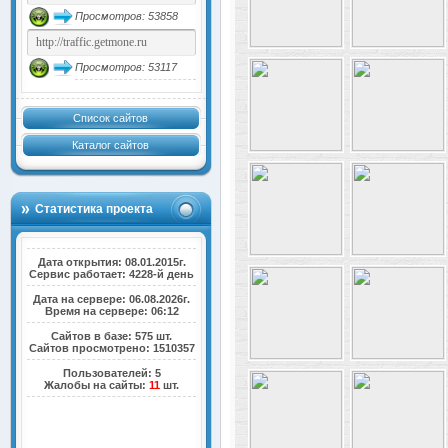
Просмотров: 53858
Просмотров: 53117
Список сайтов
Каталог сайтов
Статистика проекта
Дата открытия: 08.01.2015г.
Сервис работает: 4228-й день
Дата на сервере: 06.08.2026г.
Время на сервере: 06:12
Сайтов в базе: 575 шт.
Сайтов просмотрено: 1510357
Пользователей: 5
Жалобы на сайты:
11
шт.