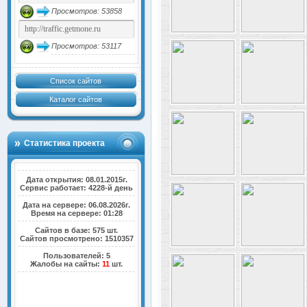
Просмотров: 53858
Просмотров: 53117
Список сайтов
Каталог сайтов
Статистика проекта
Дата открытия: 08.01.2015г.
Сервис работает: 4228-й день
Дата на сервере: 06.08.2026г.
Время на сервере: 01:28
Сайтов в базе: 575 шт.
Сайтов просмотрено: 1510357
Пользователей: 5
Жалобы на сайты:
11
шт.