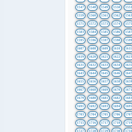
1547
1548
1549
1550
155
1559
1560
1561
1562
156
1571
1572
1573
1574
157
1583
1584
1585
1586
158
1595
1596
1597
1598
159
1607
1608
1609
1610
161
1619
1620
1621
1622
162
1631
1632
1633
1634
163
1643
1644
1645
1646
164
1655
1656
1657
1658
165
1667
1668
1669
1670
167
1679
1680
1681
1682
168
1691
1692
1693
1694
169
1703
1704
1705
1706
170
1715
1716
1717
1718
171
1727
1728
1729
1730
173