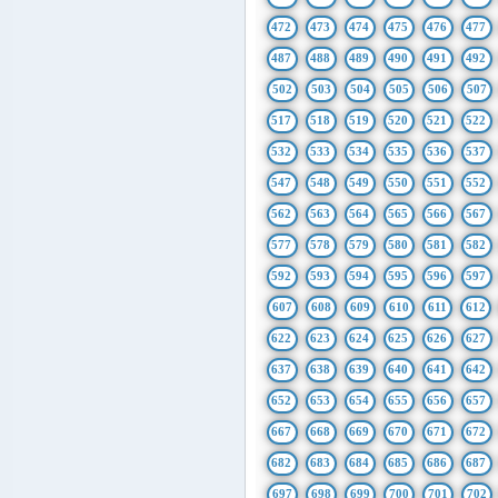
472
473
474
475
476
477
487
488
489
490
491
492
502
503
504
505
506
507
517
518
519
520
521
522
532
533
534
535
536
537
547
548
549
550
551
552
562
563
564
565
566
567
577
578
579
580
581
582
592
593
594
595
596
597
607
608
609
610
611
612
622
623
624
625
626
627
637
638
639
640
641
642
652
653
654
655
656
657
667
668
669
670
671
672
682
683
684
685
686
687
697
698
699
700
701
702