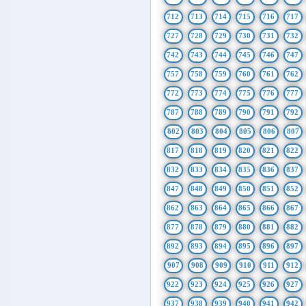
712
713
714
715
716
717
727
728
729
730
731
732
742
743
744
745
746
747
757
758
759
760
761
762
772
773
774
775
776
777
787
788
789
790
791
792
802
803
804
805
806
807
817
818
819
820
821
822
832
833
834
835
836
837
847
848
849
850
851
852
862
863
864
865
866
867
877
878
879
880
881
882
892
893
894
895
896
897
907
908
909
910
911
912
922
923
924
925
926
927
937
938
939
940
941
942