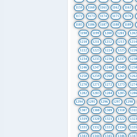
1159
1160
1161
1162
1163
1172
1173
1174
1175
1176
1185
1186
1187
1188
1189
1198
1199
1200
1201
1202
1210
1211
1212
1213
121
1222
1223
1224
1225
122
1234
1235
1236
1237
123
1246
1247
1248
1249
125
1258
1259
1260
1261
126
1270
1271
1272
1273
127
1282
1283
1284
1285
128
1294
1295
1296
1297
1298
1307
1308
1309
1310
131
1319
1320
1321
1322
132
1331
1332
1333
1334
133
1343
1344
1345
1346
134