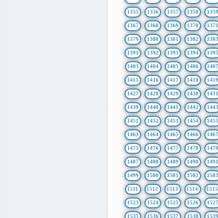
1355
1356
1357
1358
135
1367
1368
1369
1370
137
1379
1380
1381
1382
138
1391
1392
1393
1394
139
1403
1404
1405
1406
140
1415
1416
1417
1418
141
1427
1428
1429
1430
143
1439
1440
1441
1442
144
1451
1452
1453
1454
145
1463
1464
1465
1466
146
1475
1476
1477
1478
147
1487
1488
1489
1490
149
1499
1500
1501
1502
150
1511
1512
1513
1514
151
1523
1524
1525
1526
152
1535
1536
1537
1538
153