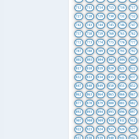
712
713
714
715
716
717
727
728
729
730
731
732
742
743
744
745
746
747
757
758
759
760
761
762
772
773
774
775
776
777
787
788
789
790
791
792
802
803
804
805
806
807
817
818
819
820
821
822
832
833
834
835
836
837
847
848
849
850
851
852
862
863
864
865
866
867
877
878
879
880
881
882
892
893
894
895
896
897
907
908
909
910
911
912
922
923
924
925
926
927
937
938
939
940
941
942