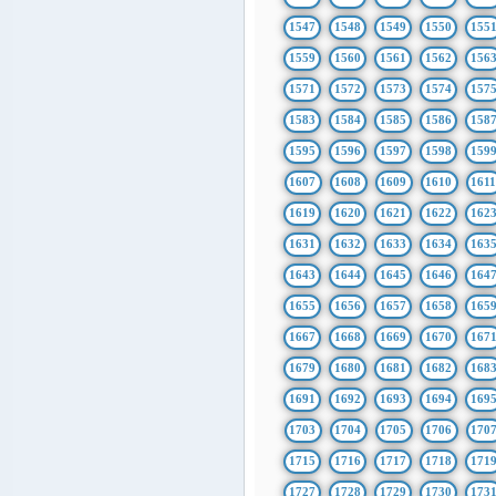
1547
1548
1549
1550
155
1559
1560
1561
1562
156
1571
1572
1573
1574
157
1583
1584
1585
1586
158
1595
1596
1597
1598
159
1607
1608
1609
1610
161
1619
1620
1621
1622
162
1631
1632
1633
1634
163
1643
1644
1645
1646
164
1655
1656
1657
1658
165
1667
1668
1669
1670
167
1679
1680
1681
1682
168
1691
1692
1693
1694
169
1703
1704
1705
1706
170
1715
1716
1717
1718
171
1727
1728
1729
1730
173