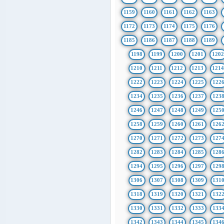
1159
1160
1161
1162
1163
1172
1173
1174
1175
1176
1185
1186
1187
1188
1189
1198
1199
1200
1201
1202
1210
1211
1212
1213
121
1222
1223
1224
1225
122
1234
1235
1236
1237
123
1246
1247
1248
1249
125
1258
1259
1260
1261
126
1270
1271
1272
1273
127
1282
1283
1284
1285
128
1294
1295
1296
1297
129
1306
1307
1308
1309
131
1318
1319
1320
1321
132
1330
1331
1332
1333
133
1342
1343
1344
1345
134