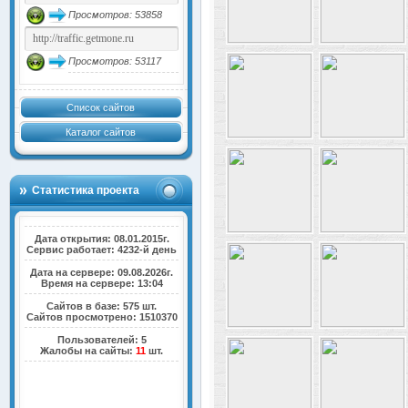
Просмотров: 53858
Просмотров: 53117
Список сайтов
Каталог сайтов
Статистика проекта
Дата открытия: 08.01.2015г.
Сервис работает: 4232-й день
Дата на сервере: 09.08.2026г.
Время на сервере: 13:04
Сайтов в базе: 575 шт.
Сайтов просмотрено: 1510370
Пользователей: 5
Жалобы на сайты:
11
шт.