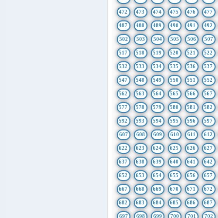
472
473
474
475
476
477
487
488
489
490
491
492
502
503
504
505
506
507
517
518
519
520
521
522
532
533
534
535
536
537
547
548
549
550
551
552
562
563
564
565
566
567
577
578
579
580
581
582
592
593
594
595
596
597
607
608
609
610
611
612
622
623
624
625
626
627
637
638
639
640
641
642
652
653
654
655
656
657
667
668
669
670
671
672
682
683
684
685
686
687
697
698
699
700
701
702