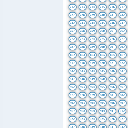
712
713
714
715
716
717
727
728
729
730
731
732
742
743
744
745
746
747
757
758
759
760
761
762
772
773
774
775
776
777
787
788
789
790
791
792
802
803
804
805
806
807
817
818
819
820
821
822
832
833
834
835
836
837
847
848
849
850
851
852
862
863
864
865
866
867
877
878
879
880
881
882
892
893
894
895
896
897
907
908
909
910
911
912
922
923
924
925
926
927
937
938
939
940
941
942