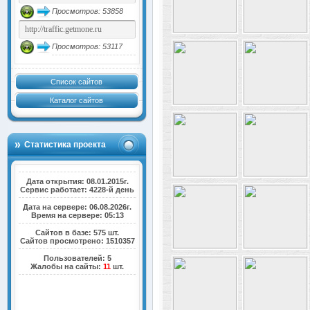
Просмотров: 53858
Просмотров: 53117
Список сайтов
Каталог сайтов
Статистика проекта
Дата открытия: 08.01.2015г.
Сервис работает: 4228-й день
Дата на сервере: 06.08.2026г.
Время на сервере: 05:13
Сайтов в базе: 575 шт.
Сайтов просмотрено: 1510357
Пользователей: 5
Жалобы на сайты:
11
шт.