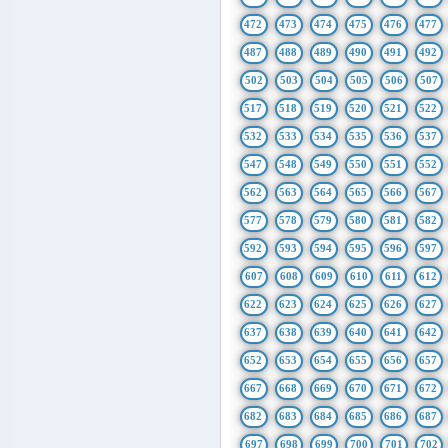
472
473
474
475
476
477
487
488
489
490
491
492
502
503
504
505
506
507
517
518
519
520
521
522
532
533
534
535
536
537
547
548
549
550
551
552
562
563
564
565
566
567
577
578
579
580
581
582
592
593
594
595
596
597
607
608
609
610
611
612
622
623
624
625
626
627
637
638
639
640
641
642
652
653
654
655
656
657
667
668
669
670
671
672
682
683
684
685
686
687
697
698
699
700
701
702