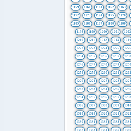
1159
1160
1161
1162
1163
1172
1173
1174
1175
1176
1185
1186
1187
1188
1189
1198
1199
1200
1201
1202
1210
1211
1212
1213
121
1222
1223
1224
1225
122
1234
1235
1236
1237
123
1246
1247
1248
1249
125
1258
1259
1260
1261
126
1270
1271
1272
1273
127
1282
1283
1284
1285
128
1294
1295
1296
1297
129
1306
1307
1308
1309
131
1318
1319
1320
1321
132
1330
1331
1332
1333
133
1342
1343
1344
1345
134