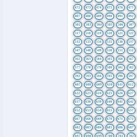
472
473
474
475
476
477
487
488
489
490
491
492
502
503
504
505
506
507
517
518
519
520
521
522
532
533
534
535
536
537
547
548
549
550
551
552
562
563
564
565
566
567
577
578
579
580
581
582
592
593
594
595
596
597
607
608
609
610
611
612
622
623
624
625
626
627
637
638
639
640
641
642
652
653
654
655
656
657
667
668
669
670
671
672
682
683
684
685
686
687
697
698
699
700
701
702