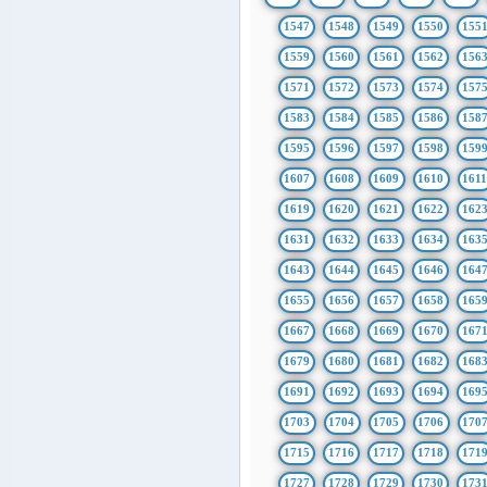
1547
1548
1549
1550
155
1559
1560
1561
1562
156
1571
1572
1573
1574
157
1583
1584
1585
1586
158
1595
1596
1597
1598
159
1607
1608
1609
1610
161
1619
1620
1621
1622
162
1631
1632
1633
1634
163
1643
1644
1645
1646
164
1655
1656
1657
1658
165
1667
1668
1669
1670
167
1679
1680
1681
1682
168
1691
1692
1693
1694
169
1703
1704
1705
1706
170
1715
1716
1717
1718
171
1727
1728
1729
1730
173