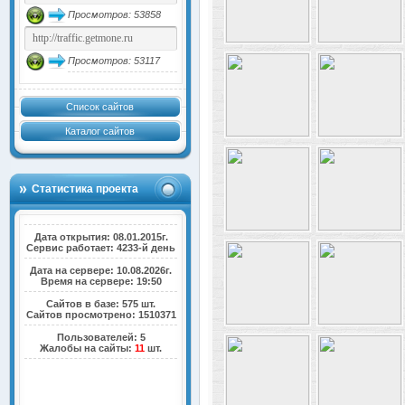
Просмотров: 53858
Просмотров: 53117
Список сайтов
Каталог сайтов
Статистика проекта
Дата открытия: 08.01.2015г.
Сервис работает: 4233-й день
Дата на сервере: 10.08.2026г.
Время на сервере: 19:50
Сайтов в базе: 575 шт.
Сайтов просмотрено: 1510371
Пользователей: 5
Жалобы на сайты:
11
шт.