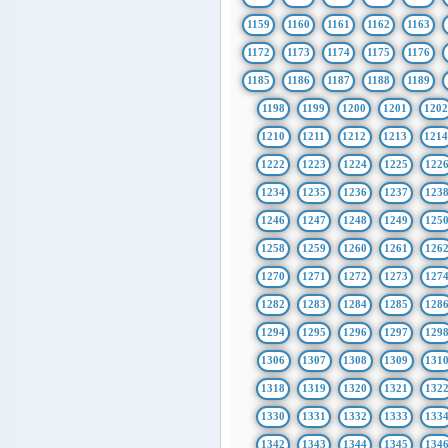
1159
1160
1161
1162
1163
1172
1173
1174
1175
1176
1185
1186
1187
1188
1189
1198
1199
1200
1201
1202
1210
1211
1212
1213
121
1222
1223
1224
1225
122
1234
1235
1236
1237
123
1246
1247
1248
1249
125
1258
1259
1260
1261
126
1270
1271
1272
1273
127
1282
1283
1284
1285
128
1294
1295
1296
1297
129
1306
1307
1308
1309
131
1318
1319
1320
1321
132
1330
1331
1332
1333
133
1342
1343
1344
1345
134