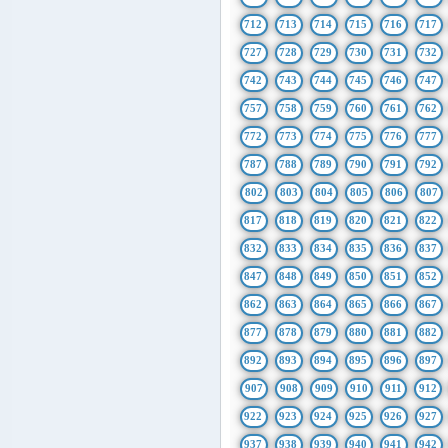
712
713
714
715
716
717
727
728
729
730
731
732
742
743
744
745
746
747
757
758
759
760
761
762
772
773
774
775
776
777
787
788
789
790
791
792
802
803
804
805
806
807
817
818
819
820
821
822
832
833
834
835
836
837
847
848
849
850
851
852
862
863
864
865
866
867
877
878
879
880
881
882
892
893
894
895
896
897
907
908
909
910
911
912
922
923
924
925
926
927
937
938
939
940
941
942