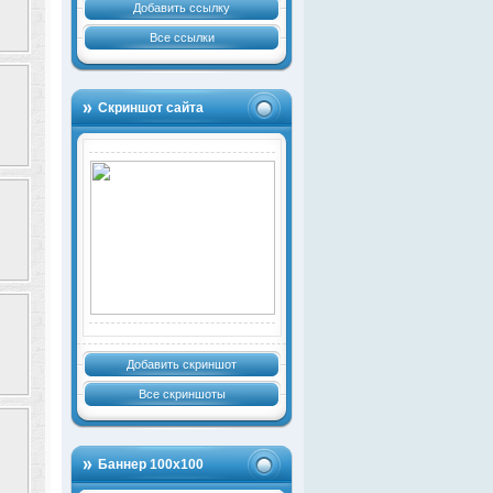
Добавить ссылку
Все ссылки
Скриншот сайта
Добавить скриншот
Все скриншоты
Баннер 100х100