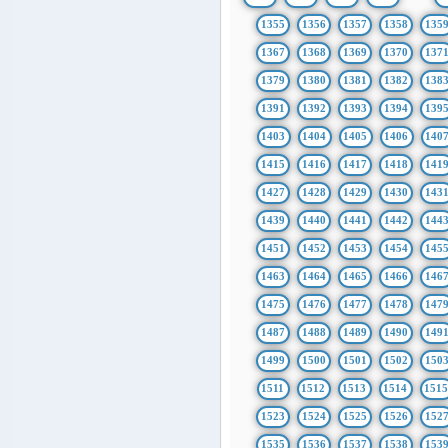
1355
1356
1357
1358
135
1367
1368
1369
1370
137
1379
1380
1381
1382
138
1391
1392
1393
1394
139
1403
1404
1405
1406
140
1415
1416
1417
1418
141
1427
1428
1429
1430
143
1439
1440
1441
1442
144
1451
1452
1453
1454
145
1463
1464
1465
1466
146
1475
1476
1477
1478
147
1487
1488
1489
1490
149
1499
1500
1501
1502
150
1511
1512
1513
1514
151
1523
1524
1525
1526
152
1535
1536
1537
1538
153