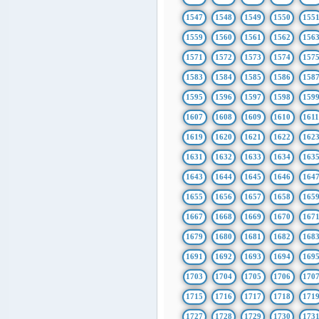
1547
1548
1549
1550
155
1559
1560
1561
1562
156
1571
1572
1573
1574
157
1583
1584
1585
1586
158
1595
1596
1597
1598
159
1607
1608
1609
1610
161
1619
1620
1621
1622
162
1631
1632
1633
1634
163
1643
1644
1645
1646
164
1655
1656
1657
1658
165
1667
1668
1669
1670
167
1679
1680
1681
1682
168
1691
1692
1693
1694
169
1703
1704
1705
1706
170
1715
1716
1717
1718
171
1727
1728
1729
1730
173