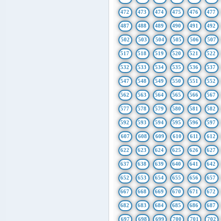
472
473
474
475
476
477
487
488
489
490
491
492
502
503
504
505
506
507
517
518
519
520
521
522
532
533
534
535
536
537
547
548
549
550
551
552
562
563
564
565
566
567
577
578
579
580
581
582
592
593
594
595
596
597
607
608
609
610
611
612
622
623
624
625
626
627
637
638
639
640
641
642
652
653
654
655
656
657
667
668
669
670
671
672
682
683
684
685
686
687
697
698
699
700
701
702