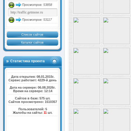
Просмотров: 53858
Просмотров: 53117
Список сайтов
Каталог сайтов
Статистика проекта
Дата открытия: 08.01.2015г.
Сервис работает: 4229-й день
Дата на сервере: 06.08.2026г.
Время на сервере: 12:14
Сайтов в базе: 575 шт.
Сайтов просмотрено: 1510357
Пользователей: 5
Жалобы на сайты:
11
шт.