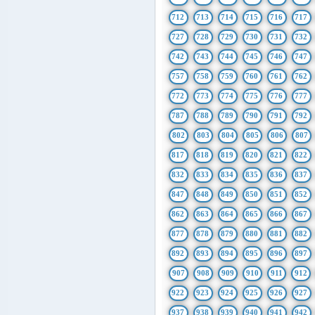
712
713
714
715
716
717
727
728
729
730
731
732
742
743
744
745
746
747
757
758
759
760
761
762
772
773
774
775
776
777
787
788
789
790
791
792
802
803
804
805
806
807
817
818
819
820
821
822
832
833
834
835
836
837
847
848
849
850
851
852
862
863
864
865
866
867
877
878
879
880
881
882
892
893
894
895
896
897
907
908
909
910
911
912
922
923
924
925
926
927
937
938
939
940
941
942