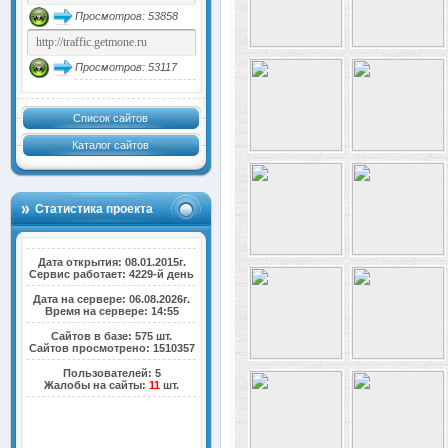
Просмотров: 53858
Просмотров: 53117
Список сайтов
Каталог сайтов
Статистика проекта
Дата открытия: 08.01.2015г.
Сервис работает: 4229-й день
Дата на сервере: 06.08.2026г.
Время на сервере: 14:55
Сайтов в базе: 575 шт.
Сайтов просмотрено: 1510357
Пользователей: 5
Жалобы на сайты:
11
шт.