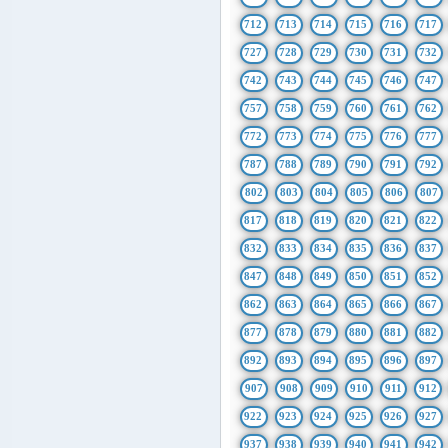
712
713
714
715
716
717
727
728
729
730
731
732
742
743
744
745
746
747
757
758
759
760
761
762
772
773
774
775
776
777
787
788
789
790
791
792
802
803
804
805
806
807
817
818
819
820
821
822
832
833
834
835
836
837
847
848
849
850
851
852
862
863
864
865
866
867
877
878
879
880
881
882
892
893
894
895
896
897
907
908
909
910
911
912
922
923
924
925
926
927
937
938
939
940
941
942