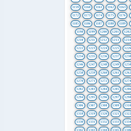
1159
1160
1161
1162
1163
1172
1173
1174
1175
1176
1185
1186
1187
1188
1189
1198
1199
1200
1201
1202
1210
1211
1212
1213
121
1222
1223
1224
1225
122
1234
1235
1236
1237
123
1246
1247
1248
1249
125
1258
1259
1260
1261
126
1270
1271
1272
1273
127
1282
1283
1284
1285
128
1294
1295
1296
1297
129
1306
1307
1308
1309
131
1318
1319
1320
1321
132
1330
1331
1332
1333
133
1342
1343
1344
1345
134