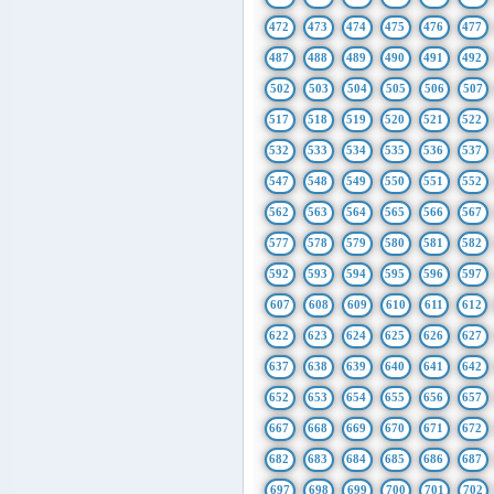
472
473
474
475
476
477
487
488
489
490
491
492
502
503
504
505
506
507
517
518
519
520
521
522
532
533
534
535
536
537
547
548
549
550
551
552
562
563
564
565
566
567
577
578
579
580
581
582
592
593
594
595
596
597
607
608
609
610
611
612
622
623
624
625
626
627
637
638
639
640
641
642
652
653
654
655
656
657
667
668
669
670
671
672
682
683
684
685
686
687
697
698
699
700
701
702