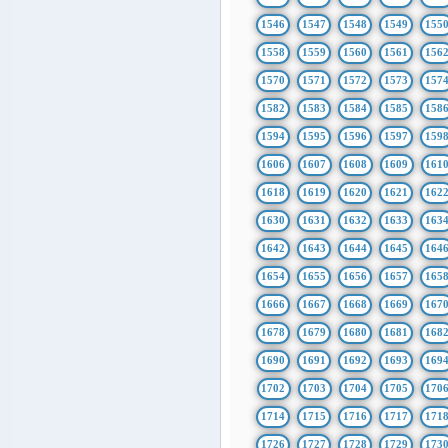
1546
1547
1548
1549
155
1558
1559
1560
1561
156
1570
1571
1572
1573
157
1582
1583
1584
1585
158
1594
1595
1596
1597
159
1606
1607
1608
1609
161
1618
1619
1620
1621
162
1630
1631
1632
1633
163
1642
1643
1644
1645
164
1654
1655
1656
1657
165
1666
1667
1668
1669
167
1678
1679
1680
1681
168
1690
1691
1692
1693
169
1702
1703
1704
1705
170
1714
1715
1716
1717
171
1726
1727
1728
1729
173