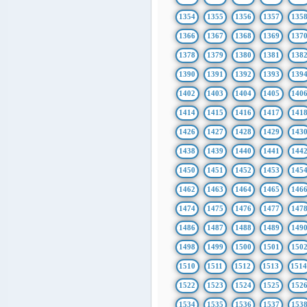
1354
1355
1356
1357
135
1366
1367
1368
1369
137
1378
1379
1380
1381
138
1390
1391
1392
1393
139
1402
1403
1404
1405
140
1414
1415
1416
1417
141
1426
1427
1428
1429
143
1438
1439
1440
1441
144
1450
1451
1452
1453
145
1462
1463
1464
1465
146
1474
1475
1476
1477
147
1486
1487
1488
1489
149
1498
1499
1500
1501
150
1510
1511
1512
1513
151
1522
1523
1524
1525
152
1534
1535
1536
1537
153