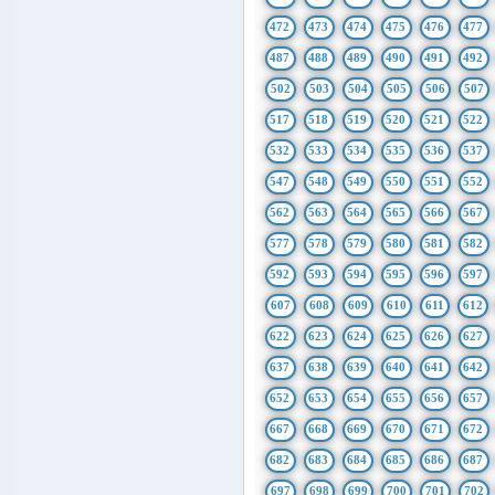
472
473
474
475
476
477
487
488
489
490
491
492
502
503
504
505
506
507
517
518
519
520
521
522
532
533
534
535
536
537
547
548
549
550
551
552
562
563
564
565
566
567
577
578
579
580
581
582
592
593
594
595
596
597
607
608
609
610
611
612
622
623
624
625
626
627
637
638
639
640
641
642
652
653
654
655
656
657
667
668
669
670
671
672
682
683
684
685
686
687
697
698
699
700
701
702