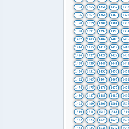
1354
1355
1356
1357
135
1366
1367
1368
1369
137
1378
1379
1380
1381
138
1390
1391
1392
1393
139
1402
1403
1404
1405
140
1414
1415
1416
1417
141
1426
1427
1428
1429
143
1438
1439
1440
1441
144
1450
1451
1452
1453
145
1462
1463
1464
1465
146
1474
1475
1476
1477
147
1486
1487
1488
1489
149
1498
1499
1500
1501
150
1510
1511
1512
1513
151
1522
1523
1524
1525
152
1534
1535
1536
1537
153