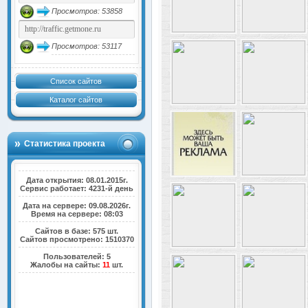
Просмотров: 53858
Просмотров: 53117
Список сайтов
Каталог сайтов
Статистика проекта
Дата открытия: 08.01.2015г.
Сервис работает: 4231-й день
Дата на сервере: 09.08.2026г.
Время на сервере: 08:03
Сайтов в базе: 575 шт.
Сайтов просмотрено: 1510370
Пользователей: 5
Жалобы на сайты:
11
шт.