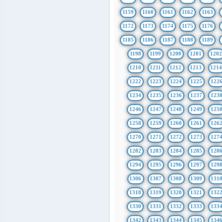
1159
1160
1161
1162
1163
1172
1173
1174
1175
1176
1185
1186
1187
1188
1189
1198
1199
1200
1201
1202
1210
1211
1212
1213
121
1222
1223
1224
1225
122
1234
1235
1236
1237
123
1246
1247
1248
1249
125
1258
1259
1260
1261
126
1270
1271
1272
1273
127
1282
1283
1284
1285
128
1294
1295
1296
1297
129
1306
1307
1308
1309
131
1318
1319
1320
1321
132
1330
1331
1332
1333
133
1342
1343
1344
1345
134