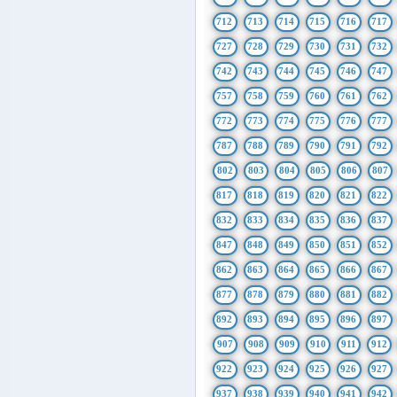
712
713
714
715
716
717
727
728
729
730
731
732
742
743
744
745
746
747
757
758
759
760
761
762
772
773
774
775
776
777
787
788
789
790
791
792
802
803
804
805
806
807
817
818
819
820
821
822
832
833
834
835
836
837
847
848
849
850
851
852
862
863
864
865
866
867
877
878
879
880
881
882
892
893
894
895
896
897
907
908
909
910
911
912
922
923
924
925
926
927
937
938
939
940
941
942