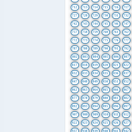
712
713
714
715
716
717
727
728
729
730
731
732
742
743
744
745
746
747
757
758
759
760
761
762
772
773
774
775
776
777
787
788
789
790
791
792
802
803
804
805
806
807
817
818
819
820
821
822
832
833
834
835
836
837
847
848
849
850
851
852
862
863
864
865
866
867
877
878
879
880
881
882
892
893
894
895
896
897
907
908
909
910
911
912
922
923
924
925
926
927
937
938
939
940
941
942