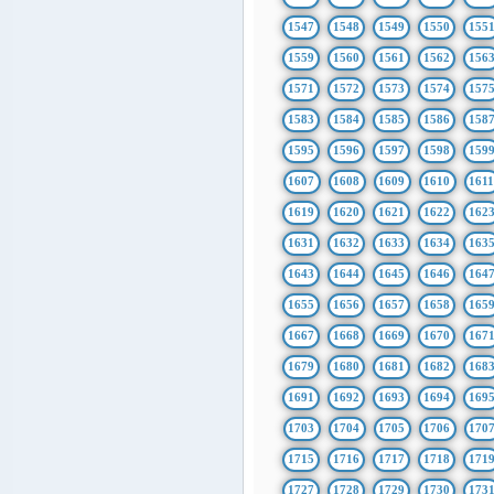
1547
1548
1549
1550
155
1559
1560
1561
1562
156
1571
1572
1573
1574
157
1583
1584
1585
1586
158
1595
1596
1597
1598
159
1607
1608
1609
1610
161
1619
1620
1621
1622
162
1631
1632
1633
1634
163
1643
1644
1645
1646
164
1655
1656
1657
1658
165
1667
1668
1669
1670
167
1679
1680
1681
1682
168
1691
1692
1693
1694
169
1703
1704
1705
1706
170
1715
1716
1717
1718
171
1727
1728
1729
1730
173