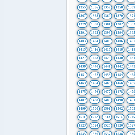
1355
1356
1357
1358
135
1367
1368
1369
1370
137
1379
1380
1381
1382
138
1391
1392
1393
1394
139
1403
1404
1405
1406
140
1415
1416
1417
1418
141
1427
1428
1429
1430
143
1439
1440
1441
1442
144
1451
1452
1453
1454
145
1463
1464
1465
1466
146
1475
1476
1477
1478
147
1487
1488
1489
1490
149
1499
1500
1501
1502
150
1511
1512
1513
1514
151
1523
1524
1525
1526
152
1535
1536
1537
1538
153