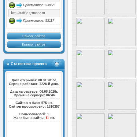
Просмотров: 53858
Просмотров: 53117
Список сайтов
Каталог сайтов
Статистика проекта
Дата открытия: 08.01.2015г.
Сервис работает: 4228-й день
Дата на сервере: 06.08.2026г.
Время на сервере: 06:46
Сайтов в базе: 575 шт.
Сайтов просмотрено: 1510357
Пользователей: 5
Жалобы на сайты:
11
шт.