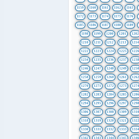
1159
1160
1161
1162
1163
1172
1173
1174
1175
1176
1185
1186
1187
1188
1189
1198
1199
1200
1201
1202
1210
1211
1212
1213
121
1222
1223
1224
1225
122
1234
1235
1236
1237
123
1246
1247
1248
1249
125
1258
1259
1260
1261
126
1270
1271
1272
1273
127
1282
1283
1284
1285
128
1294
1295
1296
1297
129
1306
1307
1308
1309
131
1318
1319
1320
1321
132
1330
1331
1332
1333
133
1342
1343
1344
1345
134