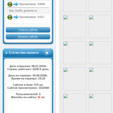
Просмотров: 53858
Просмотров: 53117
Список сайтов
Каталог сайтов
Статистика проекта
Дата открытия: 08.01.2015г.
Сервис работает: 4229-й день
Дата на сервере: 06.08.2026г.
Время на сервере: 19:20
Сайтов в базе: 575 шт.
Сайтов просмотрено: 1510360
Пользователей: 5
Жалобы на сайты:
11
шт.