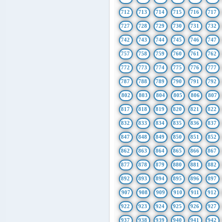
712
713
714
715
716
717
727
728
729
730
731
732
742
743
744
745
746
747
757
758
759
760
761
762
772
773
774
775
776
777
787
788
789
790
791
792
802
803
804
805
806
807
817
818
819
820
821
822
832
833
834
835
836
837
847
848
849
850
851
852
862
863
864
865
866
867
877
878
879
880
881
882
892
893
894
895
896
897
907
908
909
910
911
912
922
923
924
925
926
927
937
938
939
940
941
942