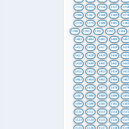
1354
1355
1356
1357
135
1366
1367
1368
1369
137
1378
1379
1380
1381
138
1390
1391
1392
1393
1394
1403
1404
1405
1406
140
1415
1416
1417
1418
141
1427
1428
1429
1430
143
1439
1440
1441
1442
144
1451
1452
1453
1454
145
1463
1464
1465
1466
146
1475
1476
1477
1478
147
1487
1488
1489
1490
149
1499
1500
1501
1502
150
1511
1512
1513
1514
151
1523
1524
1525
1526
152
1535
1536
1537
1538
153