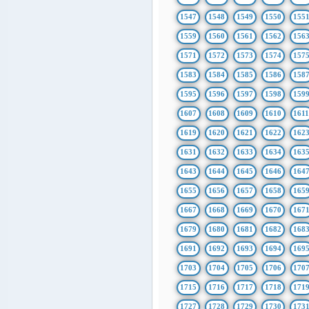
1547
1548
1549
1550
155
1559
1560
1561
1562
156
1571
1572
1573
1574
157
1583
1584
1585
1586
158
1595
1596
1597
1598
159
1607
1608
1609
1610
161
1619
1620
1621
1622
162
1631
1632
1633
1634
163
1643
1644
1645
1646
164
1655
1656
1657
1658
165
1667
1668
1669
1670
167
1679
1680
1681
1682
168
1691
1692
1693
1694
169
1703
1704
1705
1706
170
1715
1716
1717
1718
171
1727
1728
1729
1730
173