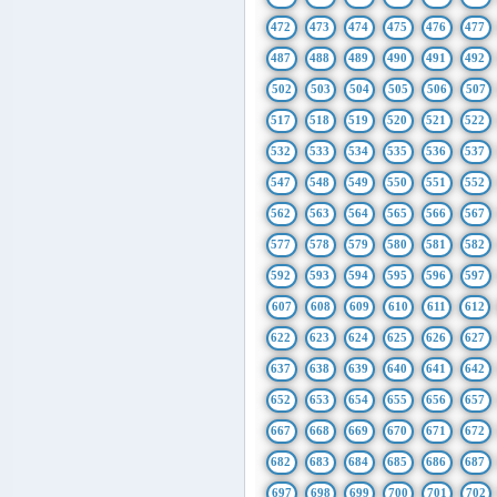
472
473
474
475
476
477
487
488
489
490
491
492
502
503
504
505
506
507
517
518
519
520
521
522
532
533
534
535
536
537
547
548
549
550
551
552
562
563
564
565
566
567
577
578
579
580
581
582
592
593
594
595
596
597
607
608
609
610
611
612
622
623
624
625
626
627
637
638
639
640
641
642
652
653
654
655
656
657
667
668
669
670
671
672
682
683
684
685
686
687
697
698
699
700
701
702