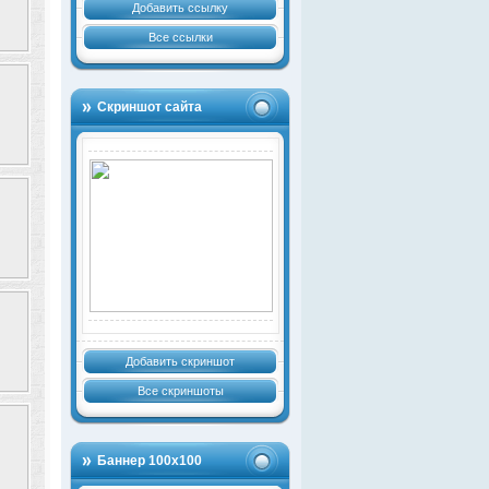
Добавить ссылку
Все ссылки
Скриншот сайта
Добавить скриншот
Все скриншоты
Баннер 100х100